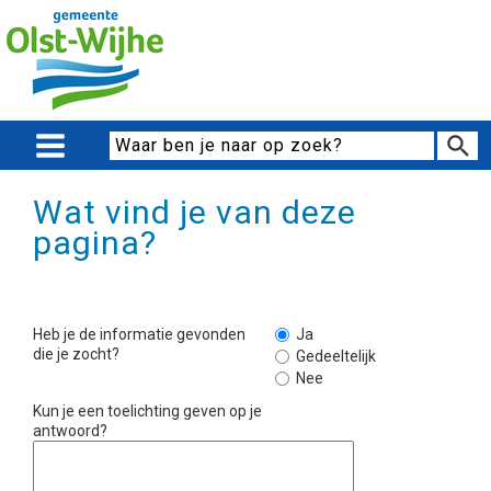
Wat vind je van deze
pagina?
Heb je de informatie gevonden
Ja
die je zocht?
Gedeeltelijk
Nee
Kun je een toelichting geven op je
antwoord?