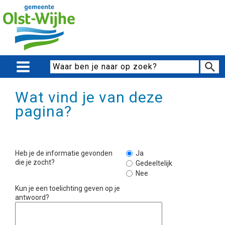
Wat vind je van deze
pagina?
Heb je de informatie gevonden
Ja
die je zocht?
Gedeeltelijk
Nee
Kun je een toelichting geven op je
antwoord?