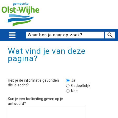
Wat vind je van deze
pagina?
Heb je de informatie gevonden
Ja
die je zocht?
Gedeeltelijk
Nee
Kun je een toelichting geven op je
antwoord?