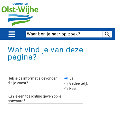
Wat vind je van deze
pagina?
Heb je de informatie gevonden
Ja
die je zocht?
Gedeeltelijk
Nee
Kun je een toelichting geven op je
antwoord?