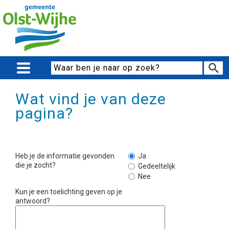
Wat vind je van deze
pagina?
Heb je de informatie gevonden
Ja
die je zocht?
Gedeeltelijk
Nee
Kun je een toelichting geven op je
antwoord?