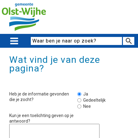
Wat vind je van deze
pagina?
Heb je de informatie gevonden
Ja
die je zocht?
Gedeeltelijk
Nee
Kun je een toelichting geven op je
antwoord?