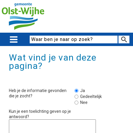
Wat vind je van deze
pagina?
Heb je de informatie gevonden
Ja
die je zocht?
Gedeeltelijk
Nee
Kun je een toelichting geven op je
antwoord?