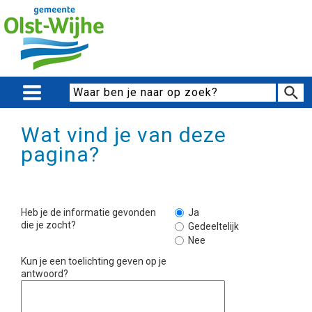
Wat vind je van deze
pagina?
Heb je de informatie gevonden
Ja
die je zocht?
Gedeeltelijk
Nee
Kun je een toelichting geven op je
antwoord?