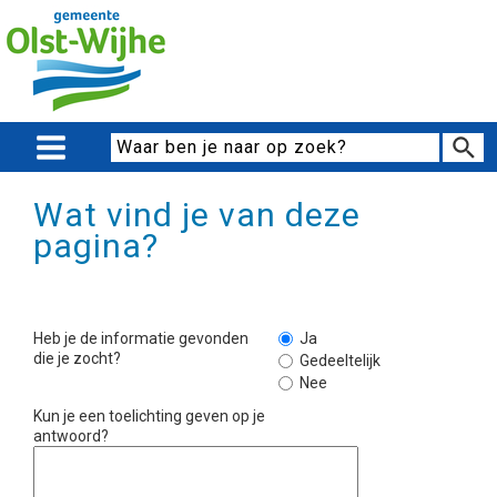
Wat vind je van deze
pagina?
Heb je de informatie gevonden
Ja
die je zocht?
Gedeeltelijk
Nee
Kun je een toelichting geven op je
antwoord?