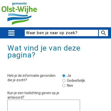
Wat vind je van deze
pagina?
Heb je de informatie gevonden
Ja
die je zocht?
Gedeeltelijk
Nee
Kun je een toelichting geven op je
antwoord?