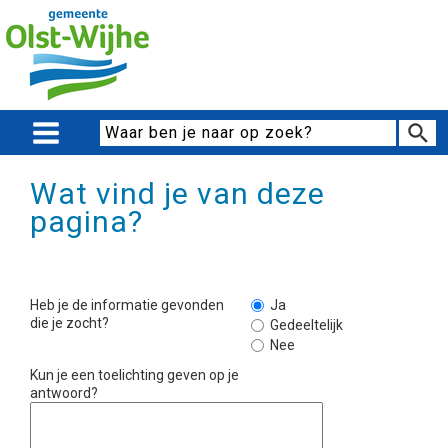
Wat vind je van deze
pagina?
Heb je de informatie gevonden
Ja
die je zocht?
Gedeeltelijk
Nee
Kun je een toelichting geven op je
antwoord?