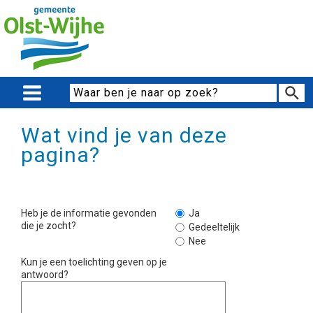
Wat vind je van deze
pagina?
Heb je de informatie gevonden
Ja
die je zocht?
Gedeeltelijk
Nee
Kun je een toelichting geven op je
antwoord?