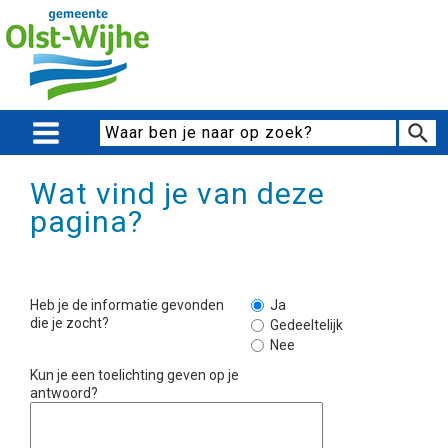
Wat vind je van deze
pagina?
Heb je de informatie gevonden
Ja
die je zocht?
Gedeeltelijk
Nee
Kun je een toelichting geven op je
antwoord?