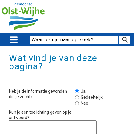
Wat vind je van deze
pagina?
Heb je de informatie gevonden
Ja
die je zocht?
Gedeeltelijk
Nee
Kun je een toelichting geven op je
antwoord?