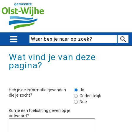
Wat vind je van deze
pagina?
Heb je de informatie gevonden
Ja
die je zocht?
Gedeeltelijk
Nee
Kun je een toelichting geven op je
antwoord?