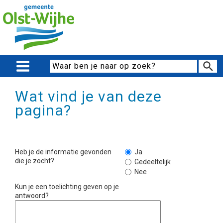
Wat vind je van deze
pagina?
Heb je de informatie gevonden
Ja
die je zocht?
Gedeeltelijk
Nee
Kun je een toelichting geven op je
antwoord?