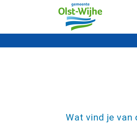
Wat vind je van