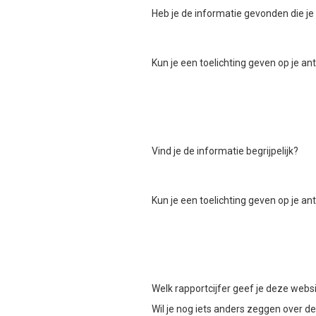
Heb je de informatie gevonden die je
Kun je een toelichting geven op je a
Vind je de informatie begrijpelijk?
Kun je een toelichting geven op je a
Welk rapportcijfer geef je deze webs
Wil je nog iets anders zeggen over d