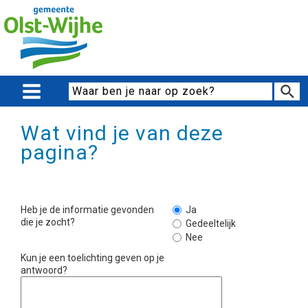
Wat vind je van deze
pagina?
Heb je de informatie gevonden
Ja
die je zocht?
Gedeeltelijk
Nee
Kun je een toelichting geven op je
antwoord?