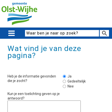
Wat vind je van deze
pagina?
Heb je de informatie gevonden
Ja
die je zocht?
Gedeeltelijk
Nee
Kun je een toelichting geven op je
antwoord?