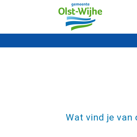
Wat vind je van