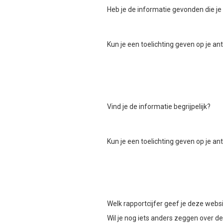
Heb je de informatie gevonden die je
Kun je een toelichting geven op je a
Vind je de informatie begrijpelijk?
Kun je een toelichting geven op je a
Welk rapportcijfer geef je deze webs
Wil je nog iets anders zeggen over d