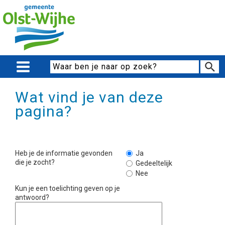
Wat vind je van deze
pagina?
Heb je de informatie gevonden
Ja
die je zocht?
Gedeeltelijk
Nee
Kun je een toelichting geven op je
antwoord?