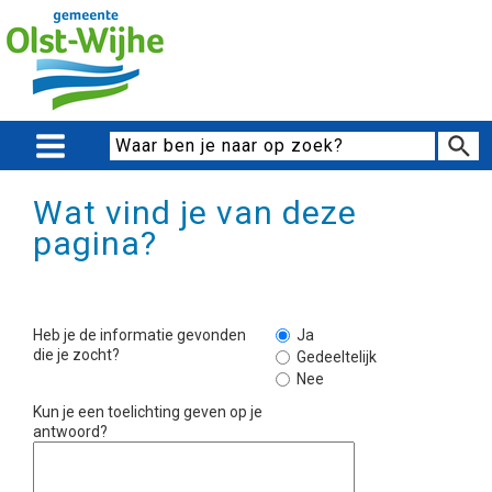
Wat vind je van deze
pagina?
Heb je de informatie gevonden
Ja
die je zocht?
Gedeeltelijk
Nee
Kun je een toelichting geven op je
antwoord?