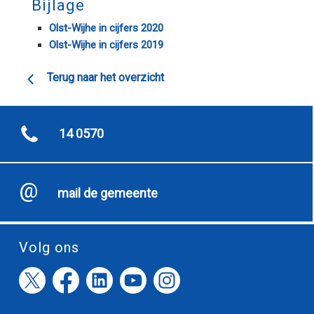
Bijlage
Olst-Wijhe in cijfers 2020
Olst-Wijhe in cijfers 2019
Terug naar het overzicht
14 0570
mail de gemeente
Volg ons