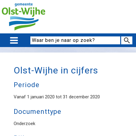
Olst-Wijhe in cijfers
Periode
Vanaf 1 januari 2020 tot 31 december 2020
Documenttype
Onderzoek