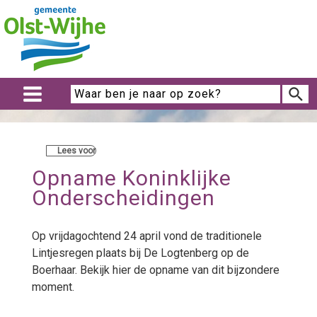
Lees voor
Opname Koninklijke
Onderscheidingen
Op vrijdagochtend 24 april vond de traditionele
Lintjesregen plaats bij De Logtenberg op de
Boerhaar. Bekijk hier de opname van dit bijzondere
moment.