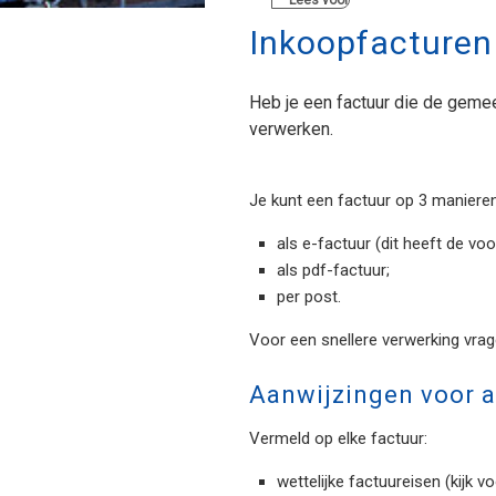
Lees voor
Inkoopfacturen
Heb je een factuur die de gemee
verwerken.
Je kunt een factuur op 3 maniere
als e-factuur (dit heeft de vo
als pdf-factuur;
per post.
Voor een snellere verwerking vrage
Aanwijzingen voor a
Vermeld op elke factuur:
wettelijke factuureisen (kijk 