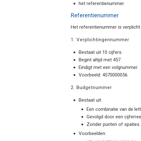
het referentienummer.
Referentienummer
Het referentienummer is verplich
1. Verplichtingennummer
Bestaat uit 10 cijfers.
Begint altijd met 457.
Eindigt met een volgnummer.
Voorbeeld: 4570000056.
2. Budgetnummer
Bestaat uit:
Een combinatie van de let
Gevolgd door een cijferre
Zonder punten of spaties.
Voorbeelden: