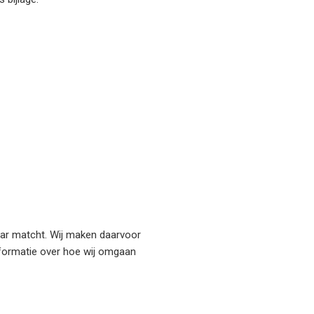
kaar matcht. Wij maken daarvoor
formatie over hoe wij omgaan