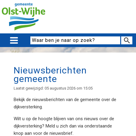
Nieuwsberichten
gemeente
Laatst gewijzigd: 05 augustus 2026 om 15:05
Bekijk de nieuwsberichten van de
gemeente over de
dijkversterking.
Wilt u op de hoogte blijven van ons nieuws over de
dijkversterking? Meld u zich dan via onderstaande
knop aan voor de nieuwsbrief.