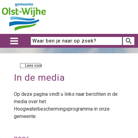
Lees voor
In de media
Op deze pagina vindt u links naar berichten in de
media over het
Hoogwaterbeschermingsprogramma in onze
gemeente.