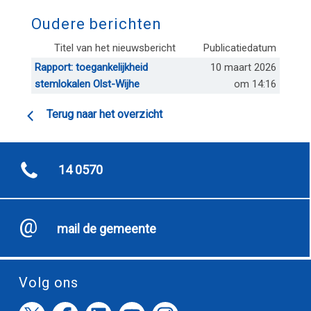
Oudere berichten
Titel van het nieuwsbericht
Publicatiedatum
Rapport: toegankelijkheid
10 maart 2026
stemlokalen Olst-Wijhe
om 14:16
Terug naar het overzicht
14 0570
mail de gemeente
Volg ons