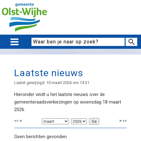
Laatste nieuws
Laatst gewijzigd: 10 maart 2026 om 14:31
Hieronder vindt u het laatste nieuws over de
gemeenteraadsverkiezingen op woensdag 18 maart
2026.
<<
<
>
>>
Geen berichten gevonden