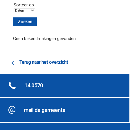
Sorteer op
Geen bekendmakingen gevonden
Terug naar het overzicht
14 0570
mail de gemeente