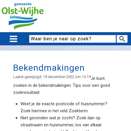
Bekendmakingen
Laatst gewijzigd: 19 december 2022 om 15:19
Je kunt
zoeken in de bekendmakingen. Tips voor een goed
zoekresultaat:
Weet je de exacte postcode of huisnummer?
Zoek hiermee in het veld Zoekterm.
Niet gevonden wat je zocht? Zoek dan op
straatnaam en huisnummer, los van elkaar