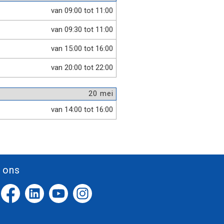
van 09:00 tot 11:00
van 09:30 tot 11:00
van 15:00 tot 16:00
van 20:00 tot 22:00
20 mei
van 14:00 tot 16:00
 ons