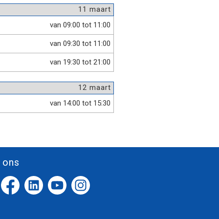
11 maart
van 09:00 tot 11:00
van 09:30 tot 11:00
van 19:30 tot 21:00
12 maart
van 14:00 tot 15:30
 ons