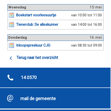
15 mei
Woensdag
Boekstart voorleesuurtje
van 10:00 tot 11:00
Tienerclub: De alleskunner
van 14:00 tot 16:00
16 mei
Donderdag
Inloopspreekuur CJG
van 08:30 tot 09:00
Terug naar het overzicht
14 0570
mail de gemeente