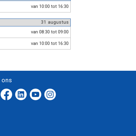
van 10:00 tot 16:30
31 augustus
van 08:30 tot 09:00
van 10:00 tot 16:30
 ons